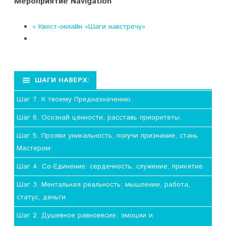
Мероприятие Navigation
«
Квест-онлайн «Шаги навстречу»
ШАГИ НАВЕРХ:
Шаг 7. К твоему Предназначению.
Шаг 6. Осознай ценности, расставь приоритеты.
Шаг 5. Прояви уникальность, получи признание, стань
Мастером.
Шаг 4. Со-Единение: сердечность, служение, принятие.
Шаг 3. Ментальная реальность: мышление, работа,
статус, деньги.
Шаг 2. Душевное равновесие: эмоции и