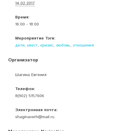
14.02.2017
Время:
16:00 - 18:00
Мероприятие Тэги:
дети
,
квест
,
кризис
,
любовь
,
отношения
Организатор
Шагина Евгения
Телефон:
8(902) 5157606
Электронная почта:
shaginaverh@mail.ru