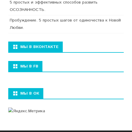
5 простых и эффективных способов развить
ОСОЗНАННОСТЬ.
Пробуждение. 5 простых шагов от одиночества к Новой
Любви.
МЫ В ВКОНТАКТЕ
МЫ В FB
МЫ В ОК