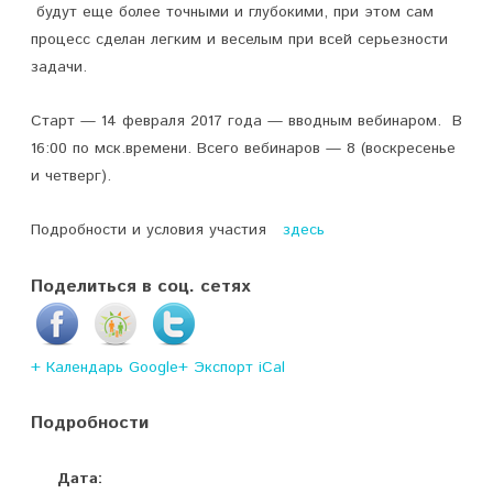
будут еще более точными и глубокими, при этом сам
процесс сделан легким и веселым при всей серьезности
задачи.
Старт — 14 февраля 2017 года — вводным вебинаром. В
16:00 по мск.времени. Всего вебинаров — 8 (воскресенье
и четверг).
Подробности и условия участия
здесь
Поделиться в соц. сетях
+ Календарь Google
+ Экспорт iCal
Подробности
Дата: