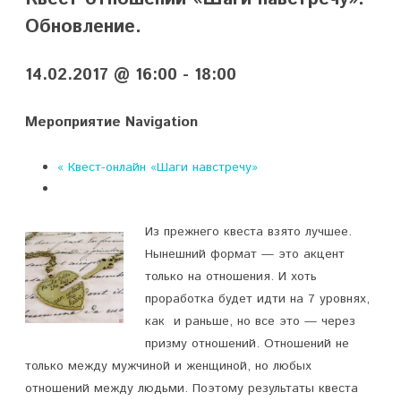
Обновление.
14.02.2017 @ 16:00
-
18:00
Мероприятие Navigation
«
Квест-онлайн «Шаги навстречу»
Из прежнего квеста взято лучшее.
Нынешний формат — это акцент
только на отношения. И хоть
проработка будет идти на 7 уровнях,
как и раньше, но все это — через
призму отношений. Отношений не
только между мужчиной и женщиной, но любых
отношений между людьми. Поэтому результаты квеста