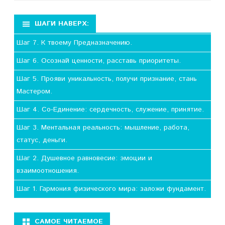
ШАГИ НАВЕРХ:
Шаг 7. К твоему Предназначению.
Шаг 6. Осознай ценности, расставь приоритеты.
Шаг 5. Прояви уникальность, получи признание, стань
Мастером.
Шаг 4. Со-Единение: сердечность, служение, принятие.
Шаг 3. Ментальная реальность: мышление, работа,
статус, деньги.
Шаг 2. Душевное равновесие: эмоции и
взаимоотношения.
Шаг 1. Гармония физического мира: заложи фундамент.
САМОЕ ЧИТАЕМОЕ