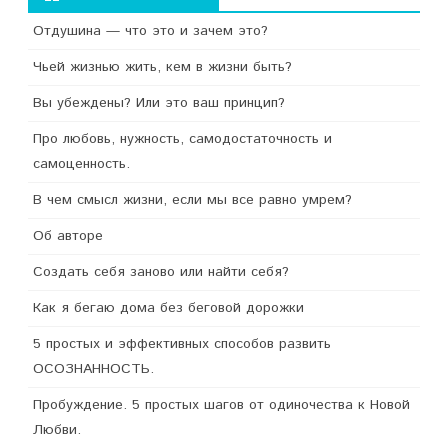
Отдушина — что это и зачем это?
Чьей жизнью жить, кем в жизни быть?
Вы убеждены? Или это ваш принцип?
Про любовь, нужность, самодостаточность и
самоценность.
В чем смысл жизни, если мы все равно умрем?
Об авторе
Создать себя заново или найти себя?
Как я бегаю дома без беговой дорожки
5 простых и эффективных способов развить
ОСОЗНАННОСТЬ.
Пробуждение. 5 простых шагов от одиночества к Новой
Любви.