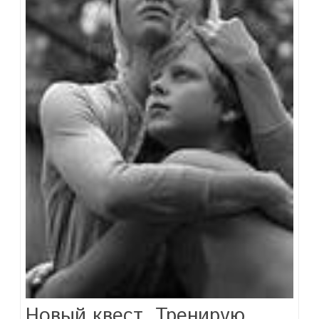
Новый квест. Тренирую