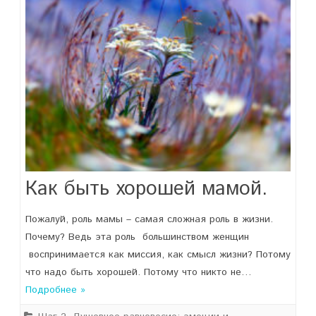
Как быть хорошей мамой.
Пожалуй, роль мамы – самая сложная роль в жизни.
Почему? Ведь эта роль большинством женщин
воспринимается как миссия, как смысл жизни? Потому
что надо быть хорошей. Потому что никто не…
Подробнее »