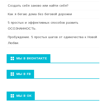
Создать себя заново или найти себя?
Как я бегаю дома без беговой дорожки
5 простых и эффективных способов развить
ОСОЗНАННОСТЬ.
Пробуждение. 5 простых шагов от одиночества к Новой
Любви.
МЫ В ВКОНТАКТЕ
МЫ В FB
МЫ В ОК