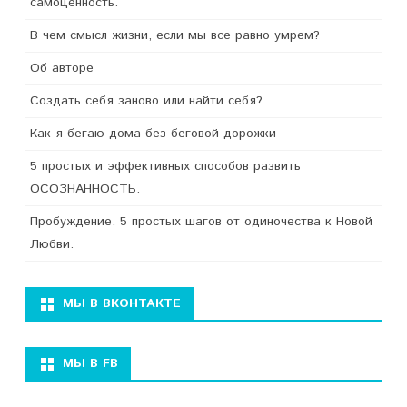
самоценность.
В чем смысл жизни, если мы все равно умрем?
Об авторе
Создать себя заново или найти себя?
Как я бегаю дома без беговой дорожки
5 простых и эффективных способов развить
ОСОЗНАННОСТЬ.
Пробуждение. 5 простых шагов от одиночества к Новой
Любви.
МЫ В ВКОНТАКТЕ
МЫ В FB