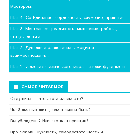
Мастером.
Шаг 4. Со-Единение: сердечность, служение, принятие.
Шаг 3. Ментальная реальность: мышление, работа,
статус, деньги.
Шаг 2. Душевное равновесие: эмоции и
взаимоотношения.
Шаг 1. Гармония физического мира: заложи фундамент.
САМОЕ ЧИТАЕМОЕ
Отдушина — что это и зачем это?
Чьей жизнью жить, кем в жизни быть?
Вы убеждены? Или это ваш принцип?
Про любовь, нужность, самодостаточность и