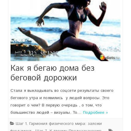
Как я бегаю дома без
беговой дорожки
Стала я выкладывать во соцсети результаты своего
бегового утра и появились у людей вопросы. Это
говорит о чем? В первую очередь , о том, что
большинство людей – визуалы. То…
Подробнее »
Шаг 1. Гармония физического мира: заложи