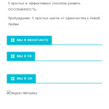
5 простых и эффективных способов развить
ОСОЗНАННОСТЬ.
Пробуждение. 5 простых шагов от одиночества к Новой
Любви.
МЫ В ВКОНТАКТЕ
МЫ В FB
МЫ В ОК