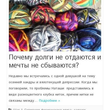
Почему долги не отдаются и
мечты не сбываются?
Недавно мы встречались с одной девушкой на тему
осенней хандры и вялотекущей депрессии. Когда мы
поговорили, то проблемы Наташи представились в
виде разноцветного клубка ниток, причем нитки не
связаны между…
Подробнее »