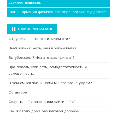
взаимоотношения.
Шаг 1. Гармония физического мира: заложи фундамент.
САМОЕ ЧИТАЕМОЕ
Отдушина — что это и зачем это?
Чьей жизнью жить, кем в жизни быть?
Вы убеждены? Или это ваш принцип?
Про любовь, нужность, самодостаточность и
самоценность.
В чем смысл жизни, если мы все равно умрем?
Об авторе
Создать себя заново или найти себя?
Как я бегаю дома без беговой дорожки