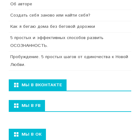
Об авторе
Создать себя заново или найти себя?
Как я бегаю дома без беговой дорожки
5 простых и эффективных способов развить
ОСОЗНАННОСТЬ.
Пробуждение. 5 простых шагов от одиночества к Новой
Любви.
МЫ В ВКОНТАКТЕ
МЫ В FB
МЫ В ОК