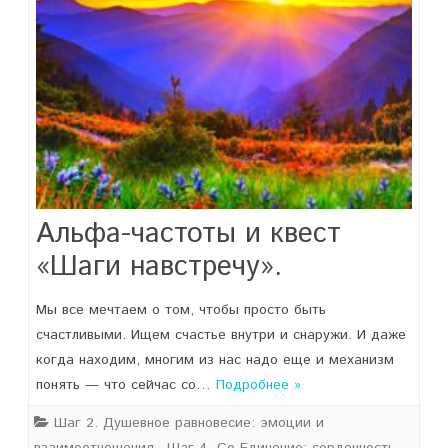
Альфа-частоты и квест
«Шаги навстречу».
Мы все мечтаем о том, чтобы просто быть
счастливыми. Ищем счастье внутри и снаружи. И даже
когда находим, многим из нас надо еще и механизм
понять — что сейчас со…
Подробнее »
Шаг 2. Душевное равновесие: эмоции и