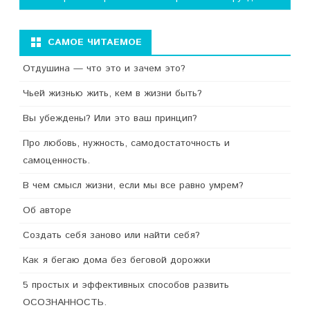
САМОЕ ЧИТАЕМОЕ
Отдушина — что это и зачем это?
Чьей жизнью жить, кем в жизни быть?
Вы убеждены? Или это ваш принцип?
Про любовь, нужность, самодостаточность и
самоценность.
В чем смысл жизни, если мы все равно умрем?
Об авторе
Создать себя заново или найти себя?
Как я бегаю дома без беговой дорожки
5 простых и эффективных способов развить
ОСОЗНАННОСТЬ.