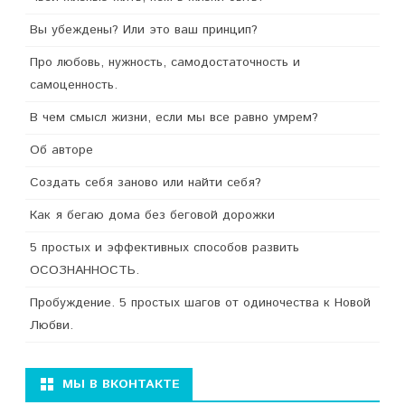
Вы убеждены? Или это ваш принцип?
Про любовь, нужность, самодостаточность и
самоценность.
В чем смысл жизни, если мы все равно умрем?
Об авторе
Создать себя заново или найти себя?
Как я бегаю дома без беговой дорожки
5 простых и эффективных способов развить
ОСОЗНАННОСТЬ.
Пробуждение. 5 простых шагов от одиночества к Новой
Любви.
МЫ В ВКОНТАКТЕ