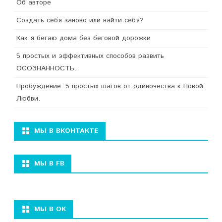
Об авторе
Создать себя заново или найти себя?
Как я бегаю дома без беговой дорожки
5 простых и эффективных способов развить
ОСОЗНАННОСТЬ.
Пробуждение. 5 простых шагов от одиночества к Новой
Любви.
МЫ В ВКОНТАКТЕ
МЫ В FB
МЫ В ОК