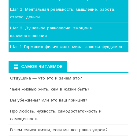
Шаг 3. Ментальная реальность: мышление, работа,
статус, деньги.
Шаг 2. Душевное равновесие: эмоции и
взаимоотношения.
Шаг 1. Гармония физического мира: заложи фундамент.
САМОЕ ЧИТАЕМОЕ
Отдушина — что это и зачем это?
Чьей жизнью жить, кем в жизни быть?
Вы убеждены? Или это ваш принцип?
Про любовь, нужность, самодостаточность и
самоценность.
В чем смысл жизни, если мы все равно умрем?