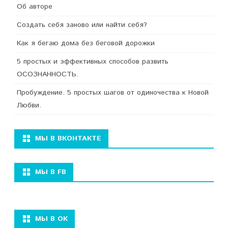
Об авторе
Создать себя заново или найти себя?
Как я бегаю дома без беговой дорожки
5 простых и эффективных способов развить
ОСОЗНАННОСТЬ.
Пробуждение. 5 простых шагов от одиночества к Новой
Любви.
МЫ В ВКОНТАКТЕ
МЫ В FB
МЫ В ОК