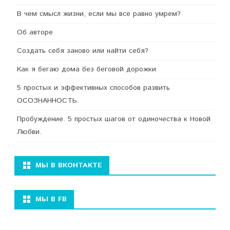
В чем смысл жизни, если мы все равно умрем?
Об авторе
Создать себя заново или найти себя?
Как я бегаю дома без беговой дорожки
5 простых и эффективных способов развить
ОСОЗНАННОСТЬ.
Пробуждение. 5 простых шагов от одиночества к Новой
Любви.
МЫ В ВКОНТАКТЕ
МЫ В FB