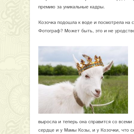
премию за уникальные кадры.
Козочка подошла к воде и посмотрела на 
Фотограф? Может быть, это и не уродство
выросла и теперь она справится со всеми
сердце и у Мамы Козы, и у Козочки, что с