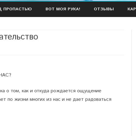
Наверх
Д ПРОПАСТЬЮ
ВОТ МОЯ РУКА!
ОТЗЫВЫ
КАР
ательство
НАС?
зка о том, как и откуда рождается ощущение
ет по жизни многих из нас и не дает радоваться