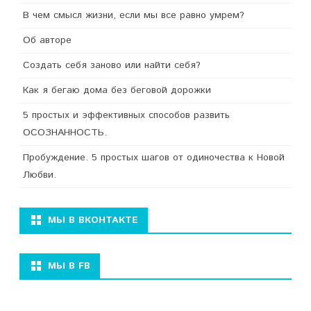
В чем смысл жизни, если мы все равно умрем?
Об авторе
Создать себя заново или найти себя?
Как я бегаю дома без беговой дорожки
5 простых и эффективных способов развить
ОСОЗНАННОСТЬ.
Пробуждение. 5 простых шагов от одиночества к Новой
Любви.
МЫ В ВКОНТАКТЕ
МЫ В FB