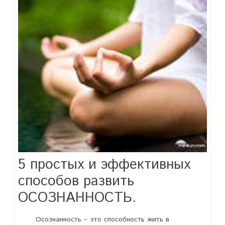
5 простых и эффективных
способов развить
ОСОЗНАННОСТЬ.
Осознанность – это способность жить в