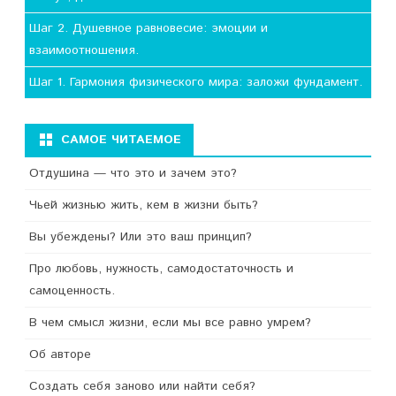
Шаг 2. Душевное равновесие: эмоции и
взаимоотношения.
Шаг 1. Гармония физического мира: заложи фундамент.
САМОЕ ЧИТАЕМОЕ
Отдушина — что это и зачем это?
Чьей жизнью жить, кем в жизни быть?
Вы убеждены? Или это ваш принцип?
Про любовь, нужность, самодостаточность и
самоценность.
В чем смысл жизни, если мы все равно умрем?
Об авторе
Создать себя заново или найти себя?