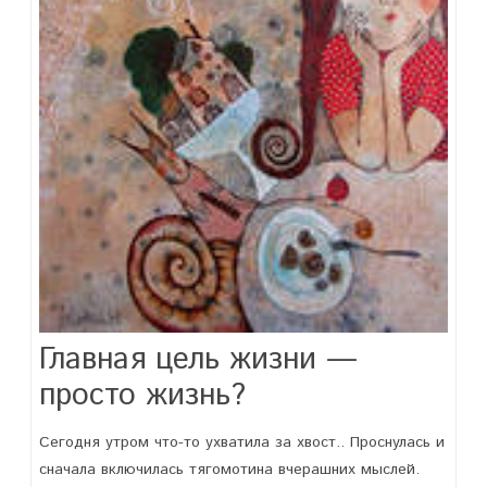
Главная цель жизни —
просто жизнь?
Сегодня утром что-то ухватила за хвост.. Проснулась и
сначала включилась тягомотина вчерашних мыслей.