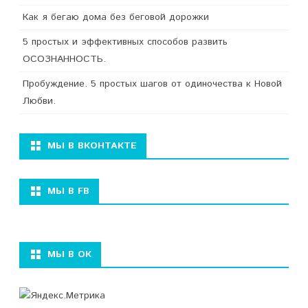
Как я бегаю дома без беговой дорожки
5 простых и эффективных способов развить
ОСОЗНАННОСТЬ.
Пробуждение. 5 простых шагов от одиночества к Новой
Любви.
МЫ В ВКОНТАКТЕ
МЫ В FB
МЫ В ОК