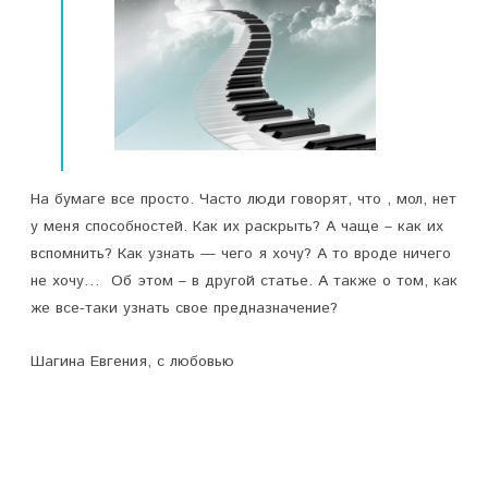
На бумаге все просто. Часто люди говорят, что , мол, нет
у меня способностей. Как их раскрыть? А чаще – как их
вспомнить? Как узнать — чего я хочу? А то вроде ничего
не хочу… Об этом – в другой статье. А также о том, как
же все-таки узнать свое предназначение?
Шагина Евгения, с любовью