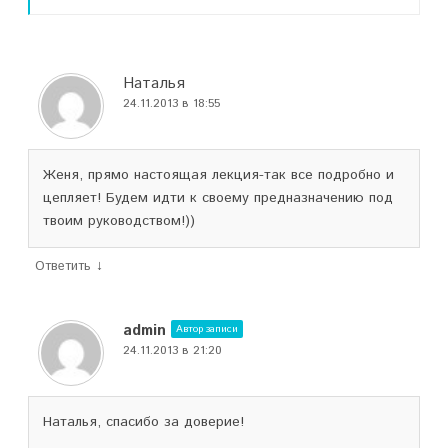
Наталья
24.11.2013 в 18:55
Женя, прямо настоящая лекция-так все подробно и
цепляет! Будем идти к своему предназначению под
твоим руководством!))
↓
Ответить
admin
Автор записи
24.11.2013 в 21:20
Наталья, спасибо за доверие!