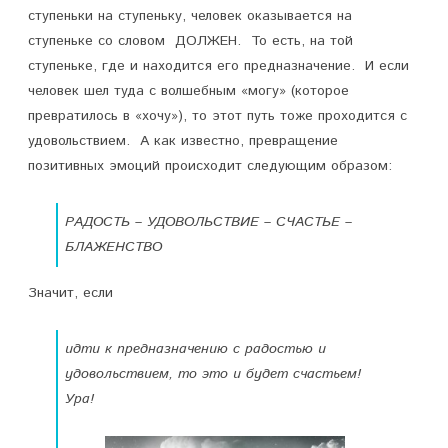
ступеньки на ступеньку, человек оказывается на
ступеньке со словом ДОЛЖЕН. То есть, на той
ступеньке, где и находится его предназначение. И если
человек шел туда с волшебным «могу» (которое
превратилось в «хочу»), то этот путь тоже проходится с
удовольствием. А как известно, превращение
позитивных эмоций происходит следующим образом:
РАДОСТЬ – УДОВОЛЬСТВИЕ – СЧАСТЬЕ –
БЛАЖЕНСТВО
Значит, если
идти к предназначению с радостью и
удовольствием, то это и будет счастьем!
Ура!