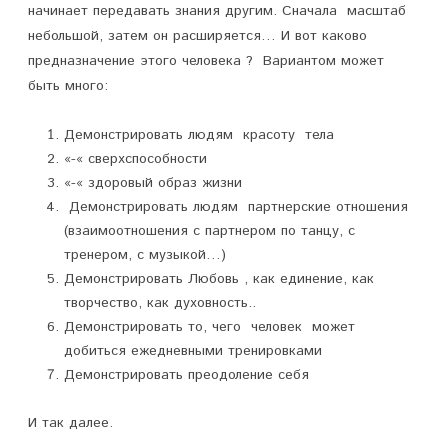
начинает передавать знания другим. Сначала масштаб
небольшой, затем он расширяется… И вот каково
предназначение этого человека ? Вариантом может
быть много:
Демонстрировать людям красоту тела
«-« сверхспособности
«-« здоровый образ жизни
Демонстрировать людям партнерские отношения
(взаимоотношения с партнером по танцу, с
тренером, с музыкой…)
Демонстрировать Любовь , как единение, как
творчество, как духовность..
Демонстрировать то, чего человек может
добиться ежедневными тренировками
Демонстрировать преодоление себя
И так далее.