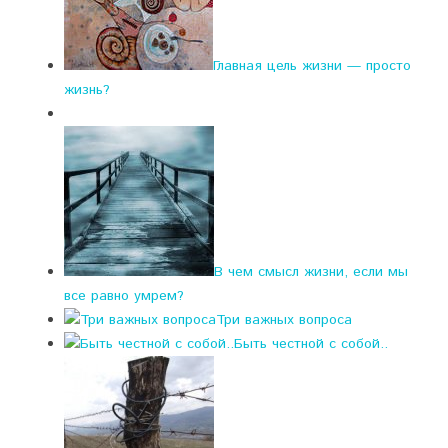
Главная цель жизни — просто
жизнь?
В чем смысл жизни, если мы
все равно умрем?
Три важных вопроса
Быть честной с собой..