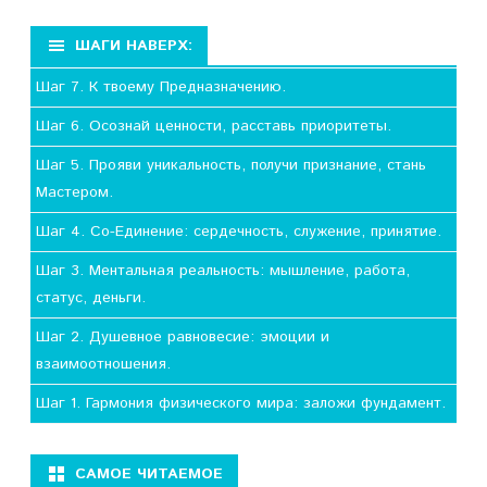
ШАГИ НАВЕРХ:
Шаг 7. К твоему Предназначению.
Шаг 6. Осознай ценности, расставь приоритеты.
Шаг 5. Прояви уникальность, получи признание, стань
Мастером.
Шаг 4. Со-Единение: сердечность, служение, принятие.
Шаг 3. Ментальная реальность: мышление, работа,
статус, деньги.
Шаг 2. Душевное равновесие: эмоции и
взаимоотношения.
Шаг 1. Гармония физического мира: заложи фундамент.
САМОЕ ЧИТАЕМОЕ