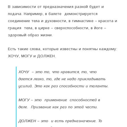
В зависимости от предназначения разной будет и
подача. Например, в балете демонстрируется
соединение тела и духовности, в гимнастике – красота и
грация тела, в цирке – сверхспособности, в йоге –
здоровый образ жизни.
Есть такие слова, которые известны и понятны каждому:
ХОЧУ, МОГУ и ДОЛЖЕН.
ХОЧУ – это то, что нравится, то, что
дается легко, то, где не надо прикладывать
усилий. Это как раз способности и таланты.
МОГУ – это применение способностей в
деле. Призвание как раз по этой части.
ДОЛЖЕН – это и есть предназначение. То