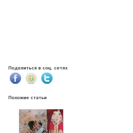
Поделиться в соц. сетях
Похожие статьи