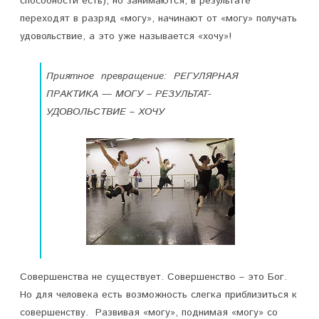
способности есть), но занимаются, в результате
переходят в разряд «могу», начинают от «могу» получать
удовольствие, а это уже называется «хочу»!
Приятное превращение: РЕГУЛЯРНАЯ
ПРАКТИКА — МОГУ – РЕЗУЛЬТАТ-
УДОВОЛЬСТВИЕ – ХОЧУ
Совершенства не существует. Совершенство – это Бог.
Но для человека есть возможность слегка приблизиться к
совершенству. Развивая «могу», поднимая «могу» со