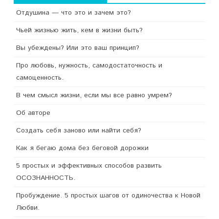
Отдушина — что это и зачем это?
Чьей жизнью жить, кем в жизни быть?
Вы убеждены? Или это ваш принцип?
Про любовь, нужность, самодостаточность и
самоценность.
В чем смысл жизни, если мы все равно умрем?
Об авторе
Создать себя заново или найти себя?
Как я бегаю дома без беговой дорожки
5 простых и эффективных способов развить
ОСОЗНАННОСТЬ.
Пробуждение. 5 простых шагов от одиночества к Новой
Любви.