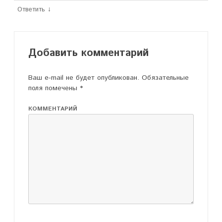
↓
Ответить
Добавить комментарий
Ваш e-mail не будет опубликован.
Обязательные
поля помечены
*
КОММЕНТАРИЙ