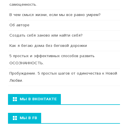
самоценность.
В чем смысл жизни, если мы все равно умрем?
Об авторе
Создать себя заново или найти себя?
Как я бегаю дома без беговой дорожки
5 простых и эффективных способов развить
ОСОЗНАННОСТЬ.
Пробуждение. 5 простых шагов от одиночества к Новой
Любви.
МЫ В ВКОНТАКТЕ
МЫ В FB