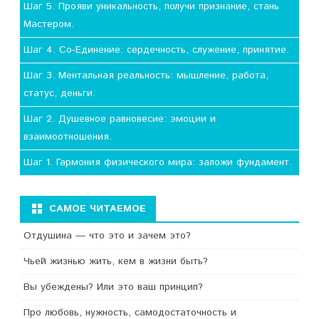
Шаг 5. Прояви уникальность, получи признание, стань
Мастером.
Шаг 4. Со-Единение: сердечность, служение, принятие.
Шаг 3. Ментальная реальность: мышление, работа,
статус, деньги.
Шаг 2. Душевное равновесие: эмоции и
взаимоотношения.
Шаг 1. Гармония физического мира: заложи фундамент.
САМОЕ ЧИТАЕМОЕ
Отдушина — что это и зачем это?
Чьей жизнью жить, кем в жизни быть?
Вы убеждены? Или это ваш принцип?
Про любовь, нужность, самодостаточность и