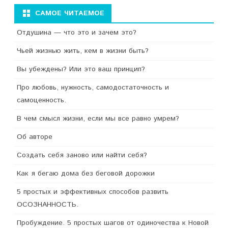
САМОЕ ЧИТАЕМОЕ
Отдушина — что это и зачем это?
Чьей жизнью жить, кем в жизни быть?
Вы убеждены? Или это ваш принцип?
Про любовь, нужность, самодостаточность и
самоценность.
В чем смысл жизни, если мы все равно умрем?
Об авторе
Создать себя заново или найти себя?
Как я бегаю дома без беговой дорожки
5 простых и эффективных способов развить
ОСОЗНАННОСТЬ.
Пробуждение. 5 простых шагов от одиночества к Новой