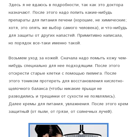
Здесь я не вдаюсь в подробности, так как это доктора
назначают. После этого надо попить какие-нибудь
препараты для питания печени (хорошие, не химические;
хотя, это опять же выбор самого человека), и что-нибудь
для защиты от других напастей. Примитивно написала,
но порядок все-таки именно такой.
Возьмем уход за кожей. Сначала надо помыть кожу чем-
нибудь специально для нее подходящим. После этого
отскрести старые клетки с помощью пилинга. После
этого тоником протереть для восстановления кислотно-
щелочного баланса (чтобы никакие прыщи не
разводились и трещинки от сухости не появлялись).
Далее кремы для питания, увлажнения. После этого крем
защитный (от пыли, от грязи, от солнечных лучей).