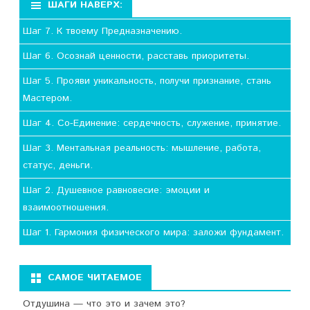
ШАГИ НАВЕРХ:
Шаг 7. К твоему Предназначению.
Шаг 6. Осознай ценности, расставь приоритеты.
Шаг 5. Прояви уникальность, получи признание, стань
Мастером.
Шаг 4. Со-Единение: сердечность, служение, принятие.
Шаг 3. Ментальная реальность: мышление, работа,
статус, деньги.
Шаг 2. Душевное равновесие: эмоции и
взаимоотношения.
Шаг 1. Гармония физического мира: заложи фундамент.
САМОЕ ЧИТАЕМОЕ
Отдушина — что это и зачем это?