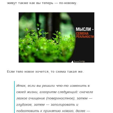
живут также как вы теперь — по-новому.
Если тело новое хочется, то схема такая же.
Итак, если вы решили что-то изменить в
своей жизни, алгоритм следующий: сначала
легкое очищение (поверхностное), затем —
глубокое, затем — заполировать и
подготовить к принятию нового, далее —