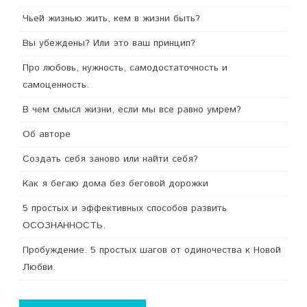
Чьей жизнью жить, кем в жизни быть?
Вы убеждены? Или это ваш принцип?
Про любовь, нужность, самодостаточность и
самоценность.
В чем смысл жизни, если мы все равно умрем?
Об авторе
Создать себя заново или найти себя?
Как я бегаю дома без беговой дорожки
5 простых и эффективных способов развить
ОСОЗНАННОСТЬ.
Пробуждение. 5 простых шагов от одиночества к Новой
Любви.