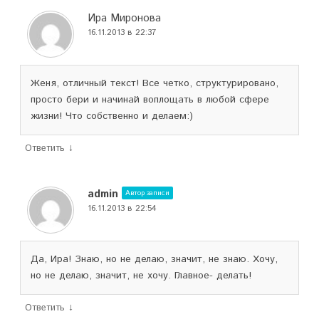
Ира Миронова
16.11.2013 в 22:37
Женя, отличный текст! Все четко, структурировано,
просто бери и начинай воплощать в любой сфере
жизни! Что собственно и делаем:)
↓
Ответить
admin
Автор записи
16.11.2013 в 22:54
Да, Ира! Знаю, но не делаю, значит, не знаю. Хочу,
но не делаю, значит, не хочу. Главное- делать!
↓
Ответить