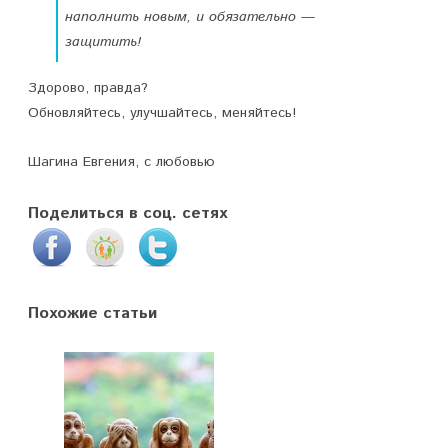
наполнить новым, и обязательно —
защитить!
Здорово, правда?
Обновляйтесь, улучшайтесь, меняйтесь!
Шагина Евгения, с любовью
Поделиться в соц. сетях
Похожие статьи