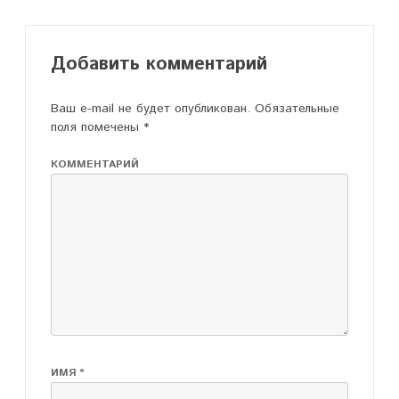
Добавить комментарий
Ваш e-mail не будет опубликован.
Обязательные
поля помечены
*
КОММЕНТАРИЙ
ИМЯ
*