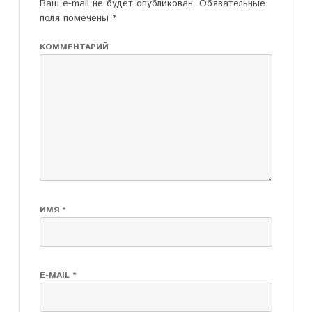
Ваш e-mail не будет опубликован.
Обязательные
поля помечены
*
КОММЕНТАРИЙ
ИМЯ
*
E-MAIL
*