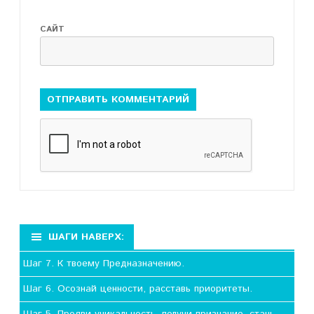
САЙТ
ШАГИ НАВЕРХ:
Шаг 7. К твоему Предназначению.
Шаг 6. Осознай ценности, расставь приоритеты.