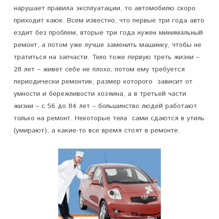
нарушает правила эксплуатации, то автомобилю скоро
ю
приходит каюк. Всем известно, что первые три года авто
т
ездит без проблем, вторые три года нужен минимальный
ремонт, а потом уже лучше заменить машинку, чтобы не
?
тратиться на запчасти. Тело тоже первую треть жизни –
28 лет – живет себе не плохо, потом ему требуется
периодически ремонтик, размер которого зависит от
умности и бережливости хозяина, а в третьей части
жизни – с 56 до 84 лет – большинство людей работают
только на ремонт. Некоторые тела сами сдаются в утиль
(умирают), а какие-то все время стоят в ремонте.