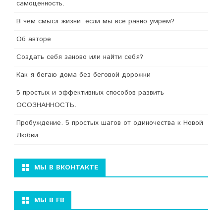
самоценность.
В чем смысл жизни, если мы все равно умрем?
Об авторе
Создать себя заново или найти себя?
Как я бегаю дома без беговой дорожки
5 простых и эффективных способов развить
ОСОЗНАННОСТЬ.
Пробуждение. 5 простых шагов от одиночества к Новой
Любви.
МЫ В ВКОНТАКТЕ
МЫ В FB