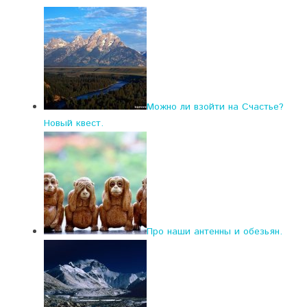
Можно ли взойти на Счастье?
Новый квест.
Про наши антенны и обезьян.