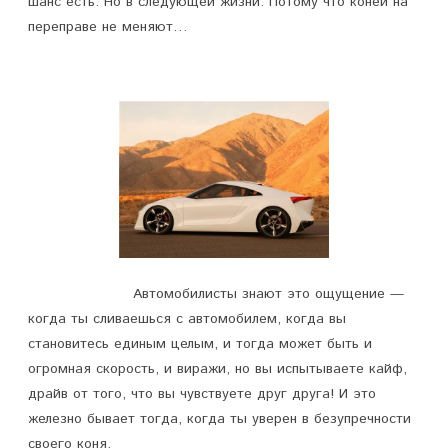
шанс есть. Но в следующей жизни. Потому что коней на
переправе не меняют…
Автомобилисты знают это ощущение —
когда ты сливаешься с автомобилем, когда вы
становитесь единым целым, и тогда может быть и
огромная скорость, и виражи, но вы испытываете кайф,
драйв от того, что вы чувствуете друг друга! И это
железно бывает тогда, когда ты уверен в безупречности
своего коня.