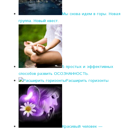
Мы снова идем в горы. Новая
группа. Новый квест.
5 простых и эффективных
способов развить ОСОЗНАННОСТЬ.
Расширить горизонты
Красивый человек —