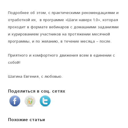
Подробнее об этом, с практическими рекомендациями и
отработкой их, в программе «Шаги наверх 1.0», которая
проходит в формате вебинаров с домашними заданиями
и курированием участников на протяжении месячной
программы, и по желанию, в течение месяца – после.
Приятного и комфортного движения всем в единении с
собой!
Шагина Евгения, с любовью.
Поделиться в соц. сетях
Похожие статьи