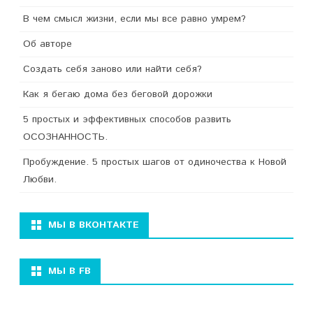
В чем смысл жизни, если мы все равно умрем?
Об авторе
Создать себя заново или найти себя?
Как я бегаю дома без беговой дорожки
5 простых и эффективных способов развить
ОСОЗНАННОСТЬ.
Пробуждение. 5 простых шагов от одиночества к Новой
Любви.
МЫ В ВКОНТАКТЕ
МЫ В FB