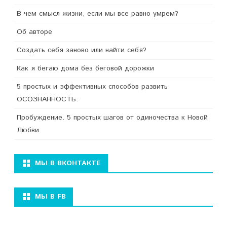
В чем смысл жизни, если мы все равно умрем?
Об авторе
Создать себя заново или найти себя?
Как я бегаю дома без беговой дорожки
5 простых и эффективных способов развить
ОСОЗНАННОСТЬ.
Пробуждение. 5 простых шагов от одиночества к Новой
Любви.
МЫ В ВКОНТАКТЕ
МЫ В FB