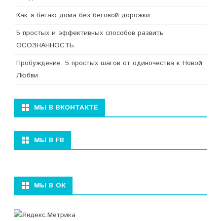
Как я бегаю дома без беговой дорожки
5 простых и эффективных способов развить
ОСОЗНАННОСТЬ.
Пробуждение. 5 простых шагов от одиночества к Новой
Любви.
МЫ В ВКОНТАКТЕ
МЫ В FB
МЫ В ОК