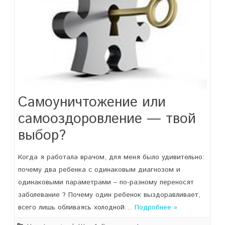
Самоуничтожение или
самооздоровление — твой
выбор?
Когда я работала врачом, для меня было удивительно:
почему два ребенка с одинаковым диагнозом и
одинаковыми параметрами – по-разному переносят
заболевание ? Почему один ребенок выздоравливает,
всего лишь обливаясь холодной…
Подробнее »