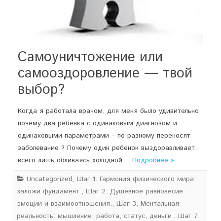
Самоуничтожение или
самооздоровление — твой
выбор?
Когда я работала врачом, для меня было удивительно:
почему два ребенка с одинаковым диагнозом и
одинаковыми параметрами – по-разному переносят
заболевание ? Почему один ребенок выздоравливает,
всего лишь обливаясь холодной…
Подробнее »
Uncategorized
,
Шаг 1. Гармония физического мира:
заложи фундамент.
,
Шаг 2. Душевное равновесие:
эмоции и взаимоотношения.
,
Шаг 3. Ментальная
реальность: мышление, работа, статус, деньги.
,
Шаг 7.