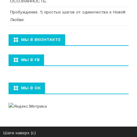
ОСОЗНАННОСТЬ.
Пробуждение. 5 простых шагов от одиночества к Новой
Любви.
МЫ В ВКОНТАКТЕ
МЫ В FB
МЫ В ОК
Шаги наверх (с)