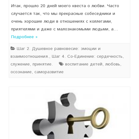
Итак, прошло 20 дней моего квеста о любви. Часто
случается так, что мы прекрасные собеседники и
очень хорошие люди в отношениях с коллегами,
приятелями и даже с малознакомыми людьми, а…
Подробнее »
Шаг 2. Душевное равновесие: эмоции и
взаимоотношения.
,
Шаг 4. Со-Единение: сердечность,
служение, принятие.
воспитание детей
,
любовь
,
осознание
,
саморазвитие