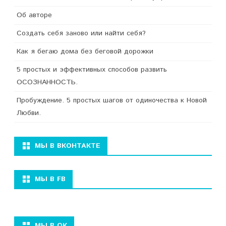
Об авторе
Создать себя заново или найти себя?
Как я бегаю дома без беговой дорожки
5 простых и эффективных способов развить
ОСОЗНАННОСТЬ.
Пробуждение. 5 простых шагов от одиночества к Новой
Любви.
МЫ В ВКОНТАКТЕ
МЫ В FB
МЫ В ОК