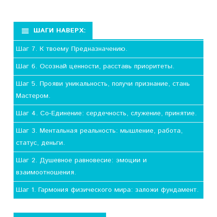
ШАГИ НАВЕРХ:
Шаг 7. К твоему Предназначению.
Шаг 6. Осознай ценности, расставь приоритеты.
Шаг 5. Прояви уникальность, получи признание, стань
Мастером.
Шаг 4. Со-Единение: сердечность, служение, принятие.
Шаг 3. Ментальная реальность: мышление, работа,
статус, деньги.
Шаг 2. Душевное равновесие: эмоции и
взаимоотношения.
Шаг 1. Гармония физического мира: заложи фундамент.