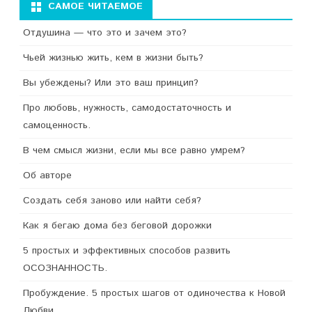
САМОЕ ЧИТАЕМОЕ
Отдушина — что это и зачем это?
Чьей жизнью жить, кем в жизни быть?
Вы убеждены? Или это ваш принцип?
Про любовь, нужность, самодостаточность и
самоценность.
В чем смысл жизни, если мы все равно умрем?
Об авторе
Создать себя заново или найти себя?
Как я бегаю дома без беговой дорожки
5 простых и эффективных способов развить
ОСОЗНАННОСТЬ.
Пробуждение. 5 простых шагов от одиночества к Новой
Любви.