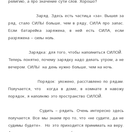
религию, а про значение сути слов. Хорошо?
Заряд. Здесь есть частица «за». Вышел за
ряд, стало СИЛЫ больше, чем в ряду, СИЛА про запас.
Если батарейка заряжена, в ней есть СИЛА, если
разряжена – силы ноль.
Зарядка: для того, чтобы наполниться СИЛОЙ.
Теперь понятно, почему зарядку надо делать утром, а не
вечером. СИЛЫ на день нужно больше, чем на ночь.
Порядок: уложено, расставлено по рядам.
Получается, что когда в доме, в комнате я навожу
порядок, я наполняю это пространство СИЛОЙ.
Судить – рядить. Очень интересно здесь
получается. Все мы знаем про то, что «не судите, да не
судимы будете». Но это приходится принимать на веру.