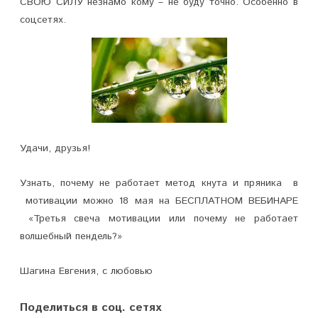
СВОЮ СИЛУ незнамо кому – не буду точно. Особенно в
соцсетях.
Удачи, друзья!
Узнать, почему не работает метод кнута и пряника в
мотивации можно 18 мая на БЕСПЛАТНОМ ВЕБИНАРЕ
«Третья свеча мотивации или почему не работает
волшебный пендель?»
Шагина Евгения, с любовью
Поделиться в соц. сетях