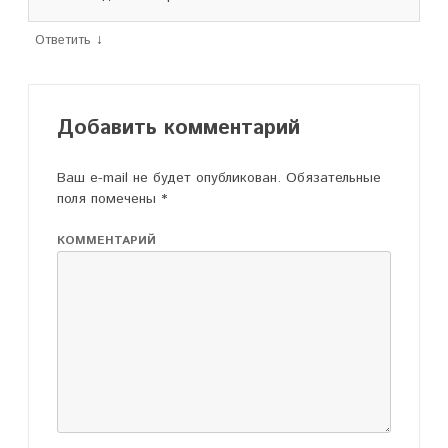
↓
Ответить
Добавить комментарий
Ваш e-mail не будет опубликован.
Обязательные
поля помечены
*
КОММЕНТАРИЙ