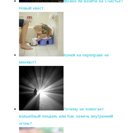
Можно ли взойти на Счастье?
Новый квест.
Коней на переправе не
меняют?
Почему не помогает
волшебный пендель или Как зажечь внутренний
огонь?