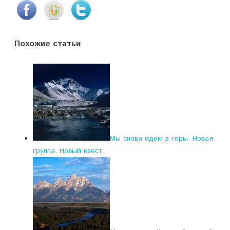
Похожие статьи
Мы снова идем в горы. Новая
группа. Новый квест.