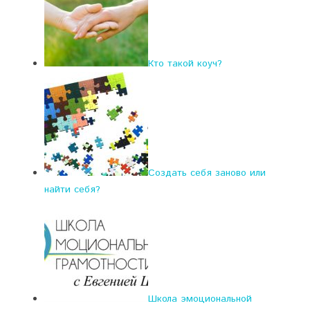
Кто такой коуч?
Создать себя заново или
найти себя?
Школа эмоциональной