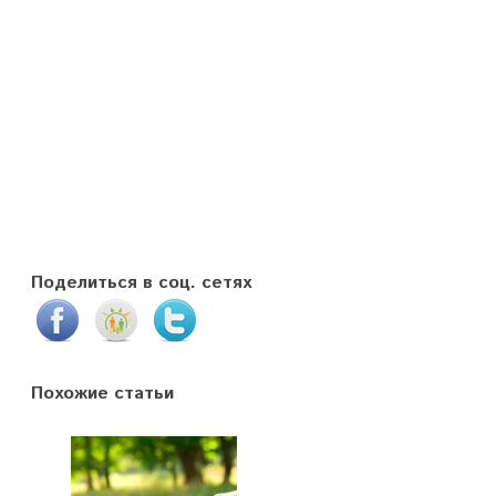
Поделиться в соц. сетях
Похожие статьи