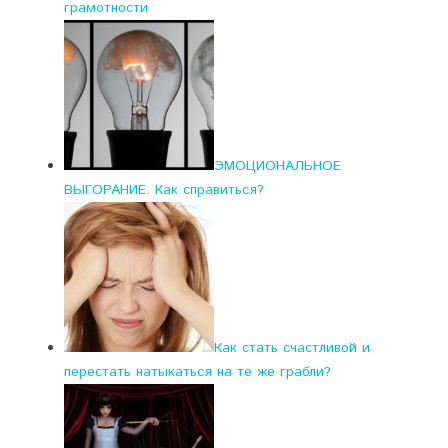
грамотности
ЭМОЦИОНАЛЬНОЕ
ВЫГОРАНИЕ. Как справиться?
Как стать счастливой и
перестать натыкаться на те же грабли?