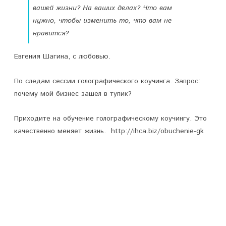
вашей жизни? На ваших делах? Что вам
нужно, чтобы изменить то, что вам не
нравится?
Евгения Шагина, с любовью.
По следам сессии голографического коучинга. Запрос:
почему мой бизнес зашел в тупик?
Приходите на обучение голографическому коучингу. Это
качественно меняет жизнь. http://ihca.biz/obuchenie-gk