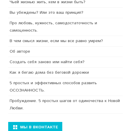
Чьей жизнью жить, кем в жизни быть?
Вы убеждены? Или это ваш принцип?
Про любовь, нужность, самодостаточность и
самоценность.
В чем смысл жизни, если мы все равно умрем?
Об авторе
Создать себя заново или найти себя?
Как я бегаю дома без беговой дорожки
5 простых и эффективных способов развить
ОСОЗНАННОСТЬ.
Пробуждение. 5 простых шагов от одиночества к Новой
Любви.
МЫ В ВКОНТАКТЕ