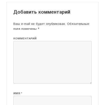
Добавить комментарий
Ваш e-mail не будет опубликован.
Обязательные
поля помечены
*
КОММЕНТАРИЙ
ИМЯ
*