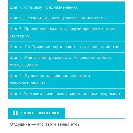
Шаг 7. К твоему Предназначению.
Шаг 6. Осознай ценности, расставь приоритеты.
Шаг 5. Прояви уникальность, получи признание, стань
Мастером.
Шаг 4. Со-Единение: сердечность, служение, принятие.
Шаг 3. Ментальная реальность: мышление, работа,
статус, деньги.
Шаг 2. Душевное равновесие: эмоции и
взаимоотношения.
Шаг 1. Гармония физического мира: заложи фундамент.
САМОЕ ЧИТАЕМОЕ
Отдушина — что это и зачем это?