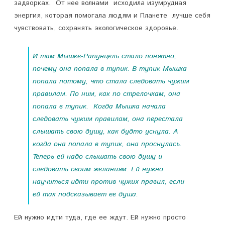
задворках. От нее волнами исходила изумрудная
энергия, которая помогала людям и Планете лучше себя
чувствовать, сохранять экологическое здоровье.
И там Мышке-Рапунцель стало понятно,
почему она попала в тупик. В тупик Мышка
попала потому, что стала следовать чужим
правилам. По ним, как по стрелочкам, она
попала в тупик. Когда Мышка начала
следовать чужим правилам, она перестала
слышать свою душу, как будто уснула. А
когда она попала в тупик, она проснулась.
Теперь ей надо слышать свою душу и
следовать своим желаниям. Ей нужно
научиться идти против чужих правил, если
ей так подсказывает ее душа.
Ей нужно идти туда, где ее ждут. Ей нужно просто