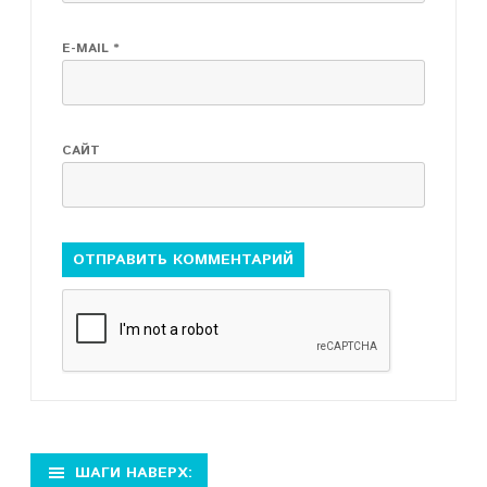
E-MAIL
*
САЙТ
ШАГИ НАВЕРХ: