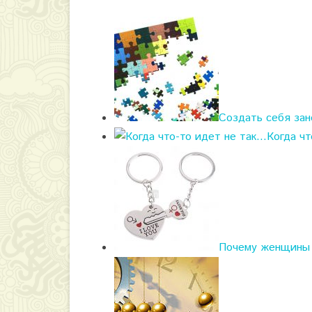
Создать себя зан
Когда чт
Почему женщины 