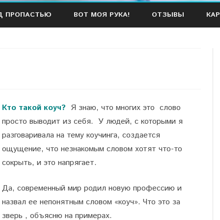
Наверх
Д ПРОПАСТЬЮ
ВОТ МОЯ РУКА!
ОТЗЫВЫ
КАР
Кто такой коуч?
Я знаю, что многих это слово
просто выводит из себя. У людей, с которыми я
разговаривала на тему коучинга, создается
ощущение, что незнакомым словом хотят что-то
сокрыть, и это напрягает.
Да, современный мир родил новую профессию и
назвал ее непонятным словом «коуч». Что это за
зверь , объясню на примерах.