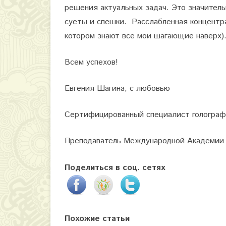
решения актуальных задач. Это значител
суеты и спешки. Расслабленная концентр
котором знают все мои шагающие наверх)
Всем успехов!
Евгения Шагина, с любовью
Сертифицированный специалист голографи
Преподаватель Международной Академии го
Поделиться в соц. сетях
Похожие статьи