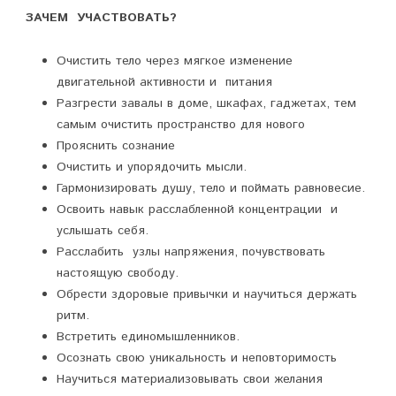
ЗАЧЕМ УЧАСТВОВАТЬ?
Очистить тело через мягкое изменение
двигательной активности и питания
Разгрести завалы в доме, шкафах, гаджетах, тем
самым очистить пространство для нового
Прояснить сознание
Очистить и упорядочить мысли.
Гармонизировать душу, тело и поймать равновесие.
Освоить навык расслабленной концентрации и
услышать себя.
Расслабить узлы напряжения, почувствовать
настоящую свободу.
Обрести здоровые привычки и научиться держать
ритм.
Встретить единомышленников.
Осознать свою уникальность и неповторимость
Научиться материализовывать свои желания