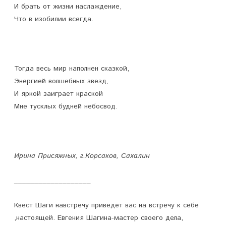
И брать от жизни наслаждение,
Что в изобилии всегда.
Тогда весь мир наполнен сказкой,
Энергией волшебных звезд,
И яркой заиграет краской
Мне тусклых будней небосвод.
Ирина Присяжных, г.Корсаков, Сахалин
___________________
Квест Шаги навстречу приведет вас на встречу к себе
,настоящей. Евгения Шагина-мастер своего дела,