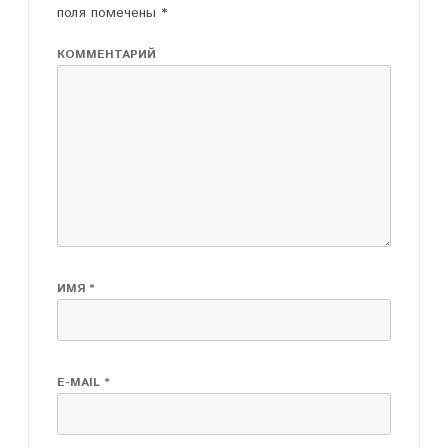
поля помечены
*
КОММЕНТАРИЙ
ИМЯ
*
E-MAIL
*