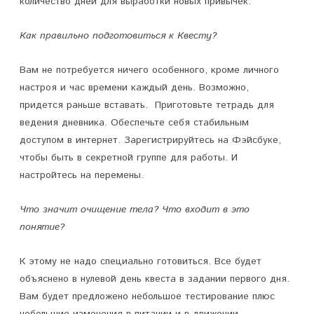
количество дней для выработки новых привычек.
Как правильно подготовиться к Квесту?
Вам не потребуется ничего особенного, кроме личного
настроя и час времени каждый день. Возможно,
придется раньше вставать. Приготовьте тетрадь для
ведения дневника. Обеспечьте себя стабильным
доступом в интернет. Зарегистрируйтесь на Фэйсбуке,
чтобы быть в секретной группе для работы. И
настройтесь на перемены.
Что значит очищение тела? Что входит в это
понятие?
К этому не надо специально готовиться. Все будет
объяснено в нулевой день квеста в задании первого дня.
Вам будет предложено небольшое тестирование плюс