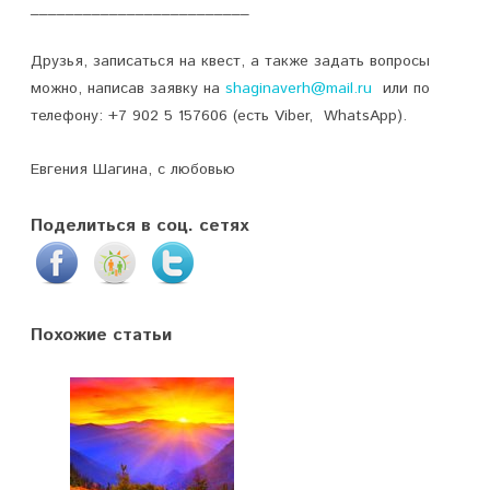
_________________________
Друзья, записаться на квест, а также задать вопросы
можно, написав заявку на
shaginaverh@mail.ru
или по
телефону: +7 902 5 157606 (есть Viber, WhatsApp).
Евгения Шагина, с любовью
Поделиться в соц. сетях
Похожие статьи