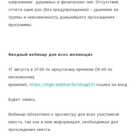
напряжение душевных и физических сил. Отсутствие
отчета один раз (без предупреждения) – удаление из
группы и невозможность дальнейшего прохождения
программы.
Вводный вебинар для всех желающих
17 августа в 21.00 по иркутскому времени (16.00 по
московскому
времени).
https://login.webinar.fm/shagi531
ссылка на вход
Будет запись.
Вебинар обязателен к просмотру для всех участников
квеста, так как в нем информация, необходимая для
прохождения квеста.