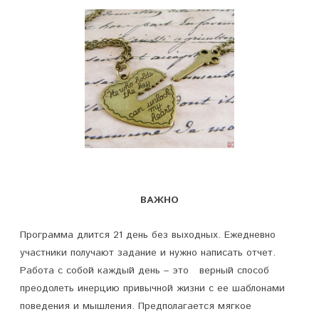
ВАЖНО
Программа длится 21 день без выходных. Ежедневно
участники получают задание и нужно написать отчет.
Работа с собой каждый день – это верный способ
преодолеть инерцию привычной жизни с ее шаблонами
поведения и мышления. Предполагается мягкое