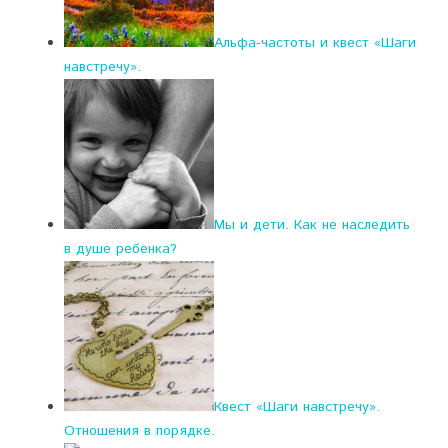
Альфа-частоты и квест «Шаги
навстречу».
Мы и дети. Как не наследить
в душе ребенка?
Квест «Шаги навстречу».
Отношения в порядке.