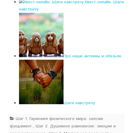
Квест-онлайн. Шаги
навстречу.
Про наши антенны и обезьян.
Шаги навстречу
Шаг 1. Гармония физического мира: заложи
фундамент.
,
Шаг 2. Душевное равновесие: эмоции и