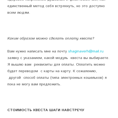
единственный метод себя встряхнуть, но это доступно
всем людям.
Каким образом можно сделать оплату квеста?
Вам нужно написать мне на почту
shaginaverh@mail.ru
заявку с указанием, какой модуль квеста вы выбираете.
Я вышлю вам реквизиты для оплаты. Оплатить можно
будет переводом с карты на карту. К сожалению,
другой способ оплаты (типа электронных кошельков) я
пока не могу вам предложить.
СТОИМОСТЬ
КВЕСТА ШАГИ НАВСТРЕЧУ