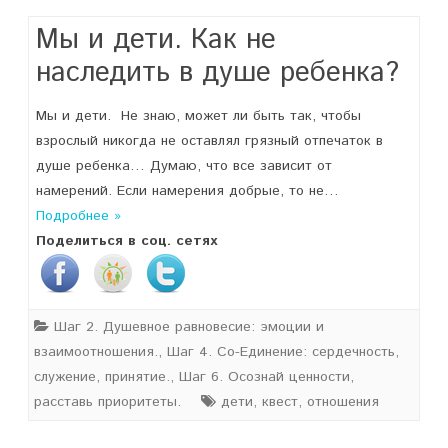
Мы и дети. Как не
наследить в душе ребенка?
Мы и дети. Не знаю, может ли быть так, чтобы
взрослый никогда не оставлял грязный отпечаток в
душе ребенка… Думаю, что все зависит от
намерений. Если намерения добрые, то не…
Подробнее »
Поделиться в соц. сетях
Шаг 2. Душевное равновесие: эмоции и
взаимоотношения.
,
Шаг 4. Со-Единение: сердечность,
служение, принятие.
,
Шаг 6. Осознай ценности,
расставь приоритеты.
дети
,
квест
,
отношения