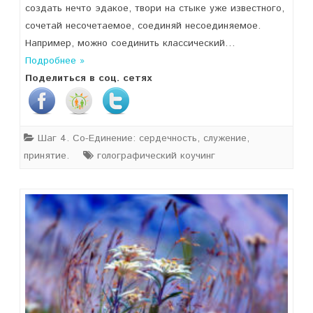
создать нечто эдакое, твори на стыке уже известного,
сочетай несочетаемое, соединяй несоединяемое.
Например, можно соединить классический…
Подробнее »
Поделиться в соц. сетях
Шаг 4. Со-Единение: сердечность, служение,
принятие.
голографический коучинг