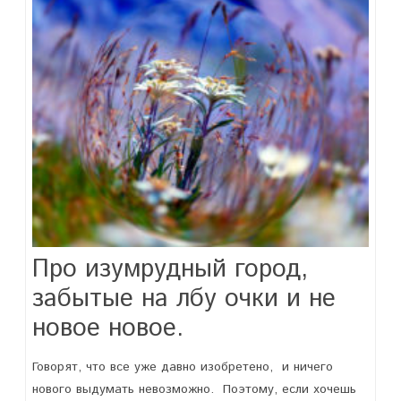
Про изумрудный город,
забытые на лбу очки и не
новое новое.
Говорят, что все уже давно изобретено, и ничего
нового выдумать невозможно. Поэтому, если хочешь