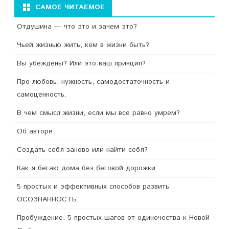
САМОЕ ЧИТАЕМОЕ
Отдушина — что это и зачем это?
Чьей жизнью жить, кем в жизни быть?
Вы убеждены? Или это ваш принцип?
Про любовь, нужность, самодостаточность и
самоценность.
В чем смысл жизни, если мы все равно умрем?
Об авторе
Создать себя заново или найти себя?
Как я бегаю дома без беговой дорожки
5 простых и эффективных способов развить
ОСОЗНАННОСТЬ.
Пробуждение. 5 простых шагов от одиночества к Новой