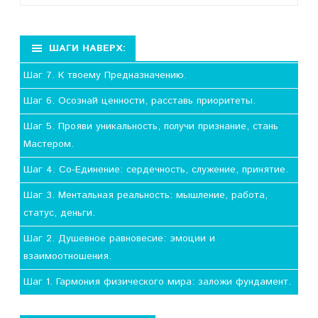
записи
ШАГИ НАВЕРХ:
Шаг 7. К твоему Предназначению.
Шаг 6. Осознай ценности, расставь приоритеты.
Шаг 5. Прояви уникальность, получи признание, стань
Мастером.
Шаг 4. Со-Единение: сердечность, служение, принятие.
Шаг 3. Ментальная реальность: мышление, работа,
статус, деньги.
Шаг 2. Душевное равновесие: эмоции и
взаимоотношения.
Шаг 1. Гармония физического мира: заложи фундамент.