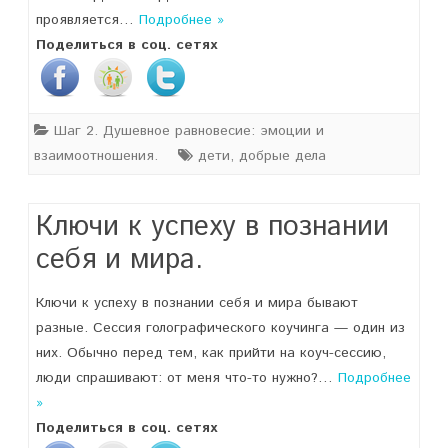
проявляется…
Подробнее »
Поделиться в соц. сетях
Шаг 2. Душевное равновесие: эмоции и
взаимоотношения.
дети
,
добрые дела
Ключи к успеху в познании
себя и мира.
Ключи к успеху в познании себя и мира бывают
разные. Сессия голографического коучинга — один из
них. Обычно перед тем, как прийти на коуч-сессию,
люди спрашивают: от меня что-то нужно?…
Подробнее
»
Поделиться в соц. сетях