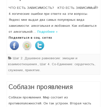
ЧТО ЕСТЬ ЗАВИСИМОСТЬ? КТО ЕСТЬ ЗАВИСИМЫЙ?
4 логические ошибки при ответе на эти вопросы.
Яндекс мне выдал два самых популярных вида
зависимости: алкогольная и любовная. Как избавиться
от алкогольной…
Подробнее »
Поделиться в соц. сетях
Шаг 2. Душевное равновесие: эмоции и
взаимоотношения.
,
Шаг 4. Со-Единение: сердечность,
служение, принятие.
Соблазн проявления
Соблазн проявления. Мир состоит из
противоположностей. Он так устроен. Вторая часть