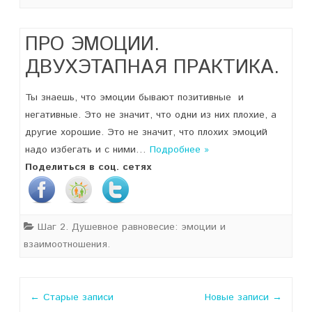
ПРО ЭМОЦИИ.
ДВУХЭТАПНАЯ ПРАКТИКА.
Ты знаешь, что эмоции бывают позитивные и
негативные. Это не значит, что одни из них плохие, а
другие хорошие. Это не значит, что плохих эмоций
надо избегать и с ними…
Подробнее »
Поделиться в соц. сетях
Шаг 2. Душевное равновесие: эмоции и
взаимоотношения.
Навигация
←
Старые записи
Новые записи
→
по