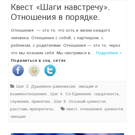
Квест «Шаги навстречу».
Отношения в порядке.
Отношения — это то, что есть в жизни каждого
человека. Отношения с собой, с партнером, с
ребенком, с родителями. Отношения — это то, через
что мы познаем себя. Мы смотримся в…
Подробнее »
Поделиться в соц. сетях
Шаг 2. Душевное равновесие: эмоции и
взаимоотношения.
,
Шаг 4. Со-Единение: сердечность,
служение, принятие.
,
Шаг 6. Осознай ценности,
расставь приоритеты.
квест
,
отношения
,
ценности
,
эмоции